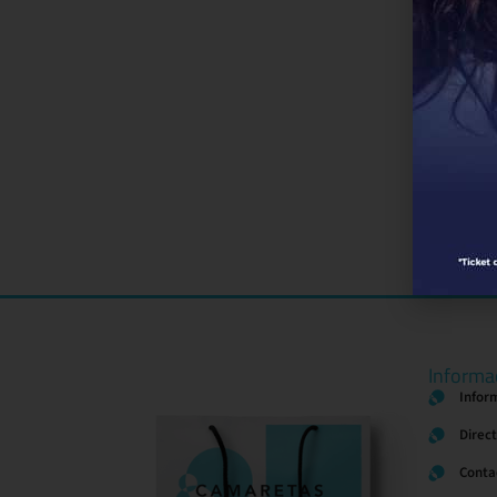
Informa
Infor
Direc
Conta