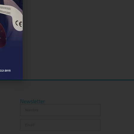
Newsletter