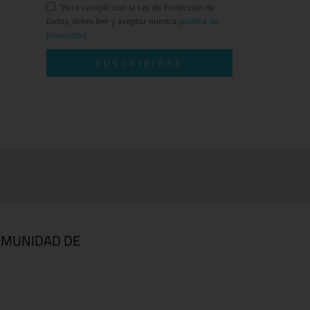
*Para cumplir con la Ley de Protección de
Datos, debes leer y aceptar nuestra
política de
privacidad.
SUSCRIBIRSE
OMUNIDAD DE