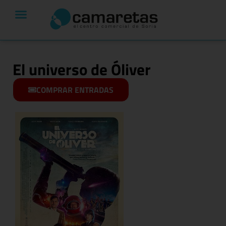
El universo de Óliver
COMPRAR ENTRADAS