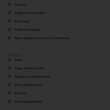
Contacto
Política de Privacidad
Aviso Legal
Política de Cookies
Bases legales Concursos y Promociones
Tiendas
Moda
Hogar y Alimentación
Regalos y Complementos
Ocio y Restauración
Servicios
Otros comparativos