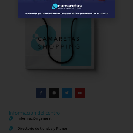
Información del centro
Información general
Directorio de tiendas y Planos