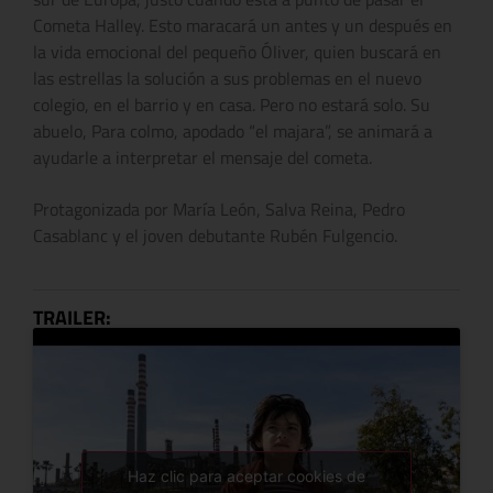
Cometa Halley. Esto maracará un antes y un después en
la vida emocional del pequeño Óliver, quien buscará en
las estrellas la solución a sus problemas en el nuevo
colegio, en el barrio y en casa. Pero no estará solo. Su
abuelo, Para colmo, apodado “el majara”, se animará a
ayudarle a interpretar el mensaje del cometa.
Protagonizada por María León, Salva Reina, Pedro
Casablanc y el joven debutante Rubén Fulgencio.
TRAILER:
Haz clic para aceptar cookies de