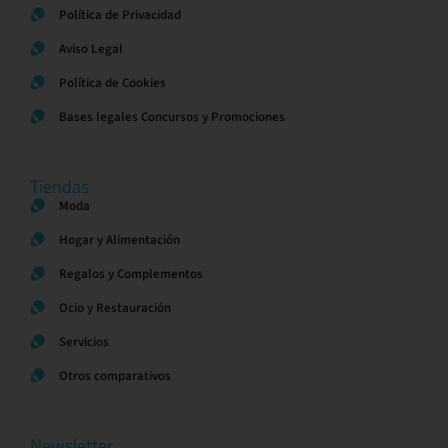
Política de Privacidad
Aviso Legal
Política de Cookies
Bases legales Concursos y Promociones
Tiendas
Moda
Hogar y Alimentación
Regalos y Complementos
Ocio y Restauración
Servicios
Otros comparativos
Newsletter