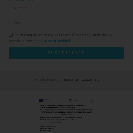
*Para cumplir con la Ley de Protección de Datos, debes leer y
aceptar nuestra
política de privacidad.
SUSCRIBIRSE
© 2026 CENTRO COMERCIAL CAMARETAS