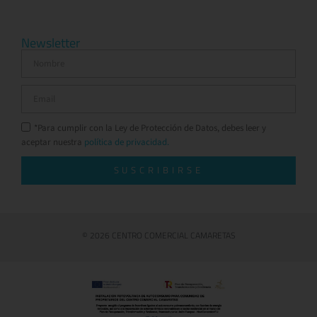
Newsletter
*Para cumplir con la Ley de Protección de Datos, debes leer y
aceptar nuestra
política de privacidad.
SUSCRIBIRSE
© 2026 CENTRO COMERCIAL CAMARETAS