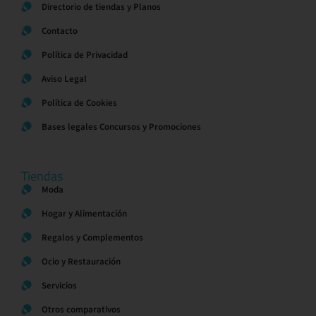
Directorio de tiendas y Planos
Contacto
Política de Privacidad
Aviso Legal
Política de Cookies
Bases legales Concursos y Promociones
Tiendas
Moda
Hogar y Alimentación
Regalos y Complementos
Ocio y Restauración
Servicios
Otros comparativos