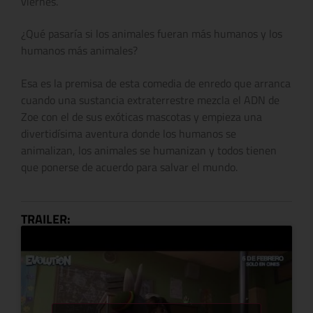
viernes.
¿Qué pasaría si los animales fueran más humanos y los
humanos más animales?
Esa es la premisa de esta comedia de enredo que arranca
cuando una sustancia extraterrestre mezcla el ADN de
Zoe con el de sus exóticas mascotas y empieza una
divertidísima aventura donde los humanos se
animalizan, los animales se humanizan y todos tienen
que ponerse de acuerdo para salvar el mundo.
TRAILER: