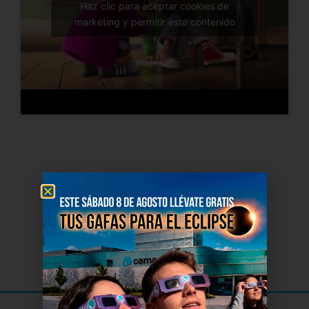
Haz clic para aceptar cookies de
marketing y permitir este contenido
El Cine
de Soria