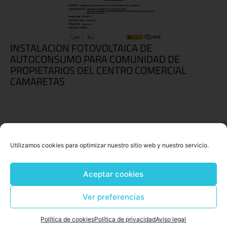
INSTALACION FOTOVOLTAICA DE
AUTOCONSUMO PARA COMUNIDAD DE
PROPIETARIOS DEL CENTRO COMERCIAL
CAMARETAS
Utilizamos cookies para optimizar nuestro sitio web y nuestro servicio.
Aceptar cookies
Ver preferencias
Política de cookies
Política de privacidad
Aviso legal