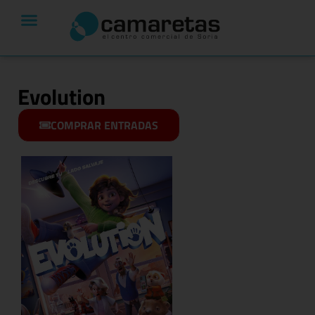
Evolution
COMPRAR ENTRADAS