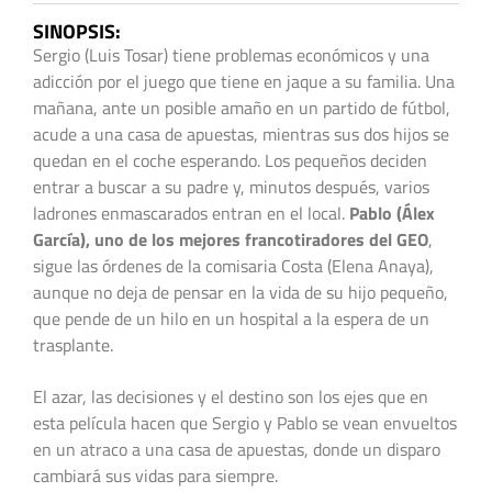
SINOPSIS:
Sergio (Luis Tosar) tiene problemas económicos y una
adicción por el juego que tiene en jaque a su familia. Una
mañana, ante un posible amaño en un partido de fútbol,
acude a una casa de apuestas, mientras sus dos hijos se
quedan en el coche esperando. Los pequeños deciden
entrar a buscar a su padre y, minutos después, varios
ladrones enmascarados entran en el local.
Pablo (Álex
García), uno de los mejores francotiradores del GEO
,
sigue las órdenes de la comisaria Costa (Elena Anaya),
aunque no deja de pensar en la vida de su hijo pequeño,
que pende de un hilo en un hospital a la espera de un
trasplante.
El azar, las decisiones y el destino son los ejes que en
esta película hacen que Sergio y Pablo se vean envueltos
en un atraco a una casa de apuestas, donde un disparo
cambiará sus vidas para siempre.