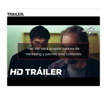
TRAILER:
Haz clic para aceptar cookies de
marketing y permitir este contenido