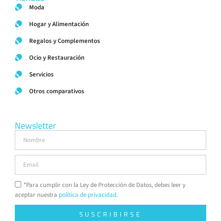
Moda
Hogar y Alimentación
Regalos y Complementos
Ocio y Restauración
Servicios
Otros comparativos
Newsletter
*Para cumplir con la Ley de Protección de Datos, debes leer y
aceptar nuestra
política de privacidad.
SUSCRIBIRSE