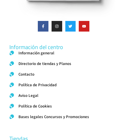
Información del centro
Información general
Directorio de tiendas y Planos
Contacto
Política de Privacidad
Aviso Legal
Política de Cookies
Bases legales Concursos y Promociones
Tiendas