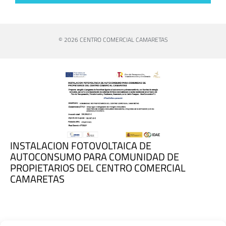
© 2026 CENTRO COMERCIAL CAMARETAS
INSTALACION FOTOVOLTAICA DE
AUTOCONSUMO PARA COMUNIDAD DE
PROPIETARIOS DEL CENTRO COMERCIAL
CAMARETAS