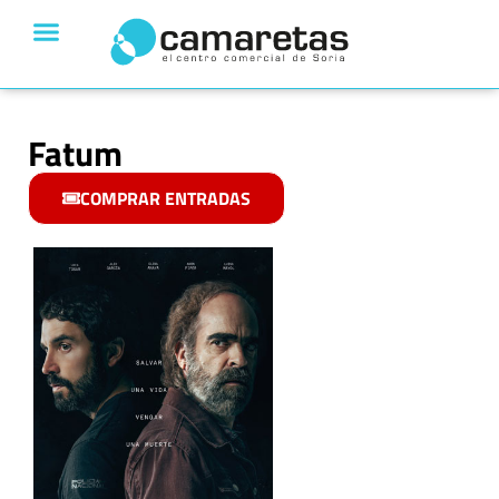
Fatum
COMPRAR ENTRADAS