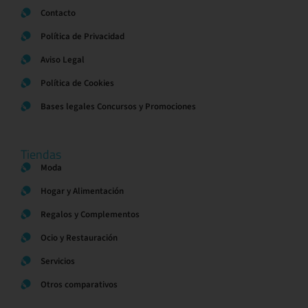
Contacto
Política de Privacidad
Aviso Legal
Política de Cookies
Bases legales Concursos y Promociones
Tiendas
Moda
Hogar y Alimentación
Regalos y Complementos
Ocio y Restauración
Servicios
Otros comparativos