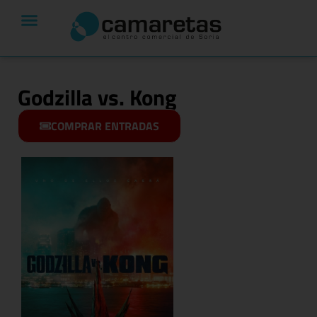
Godzilla vs. Kong
COMPRAR ENTRADAS