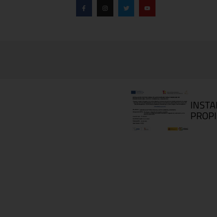
INSTA
PROPI