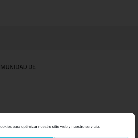
OMUNIDAD DE
ookies para optimizar nuestro sitio web y nuestro servicio.