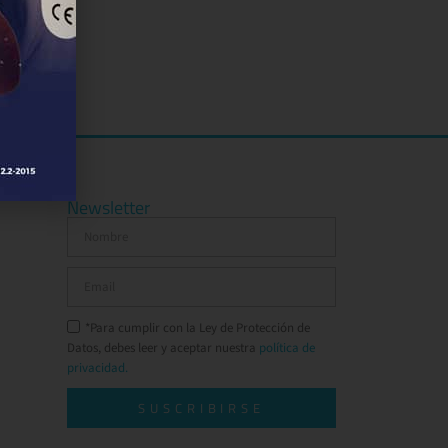
Newsletter
*Para cumplir con la Ley de Protección de
Datos, debes leer y aceptar nuestra
política de
privacidad.
SUSCRIBIRSE