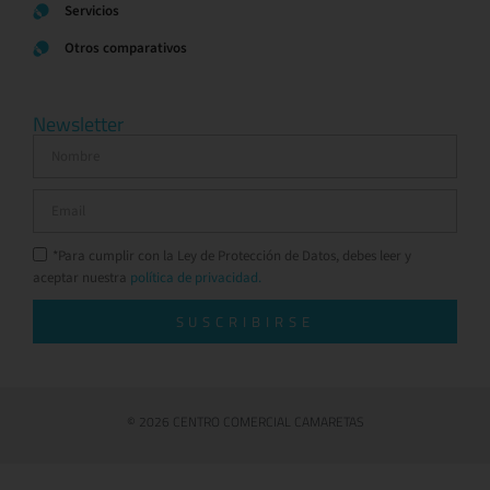
Servicios
Otros comparativos
Newsletter
*Para cumplir con la Ley de Protección de Datos, debes leer y
aceptar nuestra
política de privacidad.
SUSCRIBIRSE
© 2026 CENTRO COMERCIAL CAMARETAS