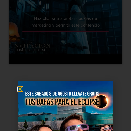
Haz clic para aceptar cookies de
marketing y permitir este contenido
El Cine
de Soria