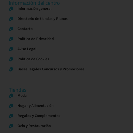
Información del centro
Información general
Directorio de tiendas y Planos
Contacto
Política de Privacidad
Aviso Legal
Política de Cookies
Bases legales Concursos y Promociones
Tiendas
Moda
Hogar y Alimentación
Regalos y Complementos
Ocio y Restauración