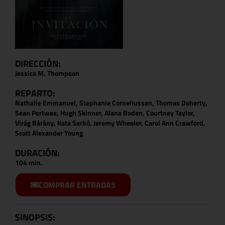
DIRECCIÓN:
Jessica M. Thompson
REPARTO:
Nathalie Emmanuel, Stephanie Corneliussen, Thomas Doherty,
Sean Pertwee, Hugh Skinner, Alana Boden, Courtney Taylor,
Virág Bárány, Kata Sarbó, Jeremy Wheeler, Carol Ann Crawford,
Scott Alexander Young
DURACIÓN:
104 min.
COMPRAR ENTRADAS
SINOPSIS: