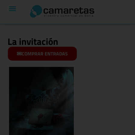
La invitación
COMPRAR ENTRADAS