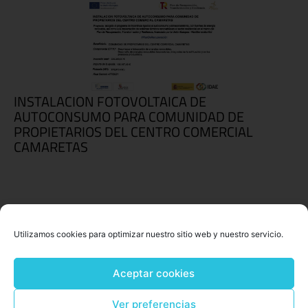
INSTALACION FOTOVOLTAICA DE
AUTOCONSUMO PARA COMUNIDAD DE
PROPIETARIOS DEL CENTRO COMERCIAL
CAMARETAS
Utilizamos cookies para optimizar nuestro sitio web y nuestro servicio.
Aceptar cookies
Ver preferencias