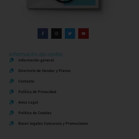
Información del centro
Información general
Directorio de tiendas y Planos
Contacto
Política de Privacidad
Aviso Legal
Política de Cookies
Bases legales Concursos y Promociones