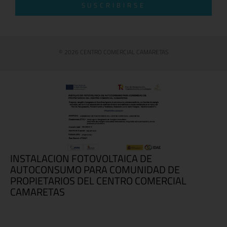
SUSCRIBIRSE
© 2026 CENTRO COMERCIAL CAMARETAS
INSTALACION FOTOVOLTAICA DE
AUTOCONSUMO PARA COMUNIDAD DE
PROPIETARIOS DEL CENTRO COMERCIAL
CAMARETAS