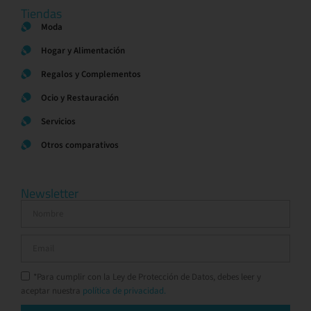
Tiendas
Moda
Hogar y Alimentación
Regalos y Complementos
Ocio y Restauración
Servicios
Otros comparativos
Newsletter
*Para cumplir con la Ley de Protección de Datos, debes leer y
aceptar nuestra
política de privacidad.