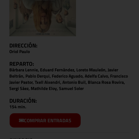
DIRECCIÓN:
Oriol Paulo
REPARTO:
Bárbara Lennie, Eduard Fernández, Loreto Mauleón, Javier
Beltrán, Pablo Derqui, Federico Aguado, Adelfa Calvo, Francisco
Javier Pastor, Txell Aixendri, Antonio Buil, Blanca Rosa Rovira,
Sergi Sáez, Mathilde Eloy, Samuel Soler
DURACIÓN:
154 min.
COMPRAR ENTRADAS