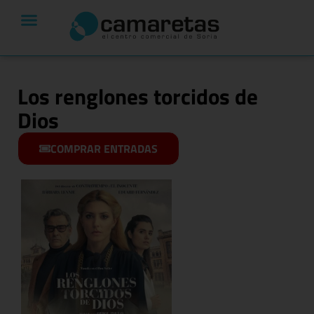
Los renglones torcidos de
Dios
COMPRAR ENTRADAS