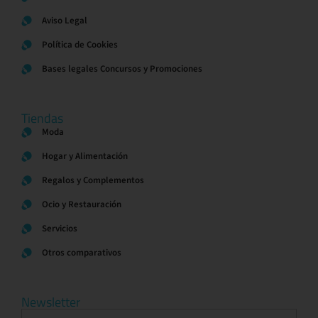
Aviso Legal
Política de Cookies
Bases legales Concursos y Promociones
Tiendas
Moda
Hogar y Alimentación
Regalos y Complementos
Ocio y Restauración
Servicios
Otros comparativos
Newsletter