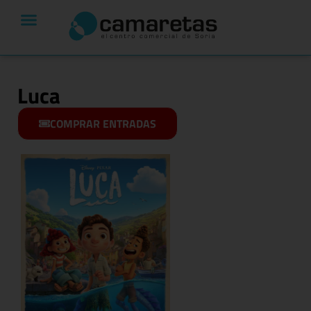
Luca
COMPRAR ENTRADAS