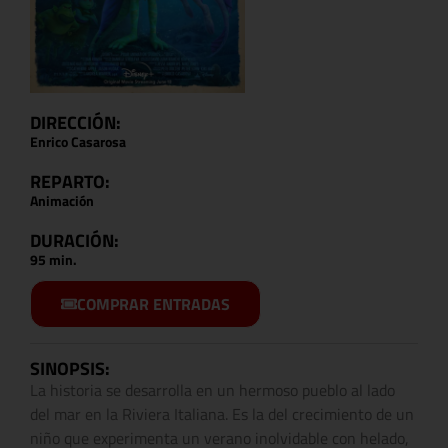
DIRECCIÓN:
Enrico Casarosa
REPARTO:
Animación
DURACIÓN:
95 min.
COMPRAR ENTRADAS
SINOPSIS:
La historia se desarrolla en un hermoso pueblo al lado
del mar en la Riviera Italiana. Es la del crecimiento de un
niño que experimenta un verano inolvidable con helado,