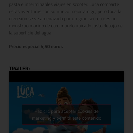
pasta e interminables viajes en scooter. Luca comparte
estas aventuras con su nuevo mejor amigo, pero toda la
diversión se ve amenazada por un gran secreto: es un
monstruo marino de otro mundo ubicado justo debajo de
la superficie del agua.
Precio especial 4,50 euros
TRAILER:
Haz clic para aceptar cookies de
marketing y permitir este contenido