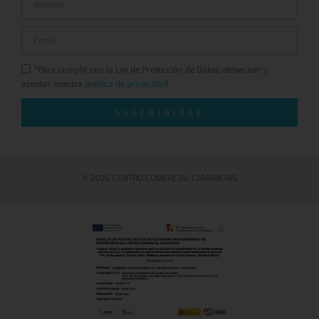
*Para cumplir con la Ley de Protección de Datos, debes leer y
aceptar nuestra
política de privacidad.
SUSCRIBIRSE
© 2026 CENTRO COMERCIAL CAMARETAS