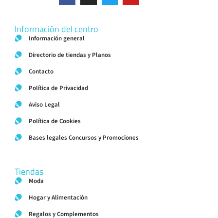
Información del centro
Información general
Directorio de tiendas y Planos
Contacto
Política de Privacidad
Aviso Legal
Política de Cookies
Bases legales Concursos y Promociones
Tiendas
Moda
Hogar y Alimentación
Regalos y Complementos