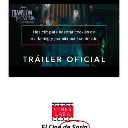
Haz clic para aceptar cookies de
marketing y permitir este contenido
El Cine
de Soria