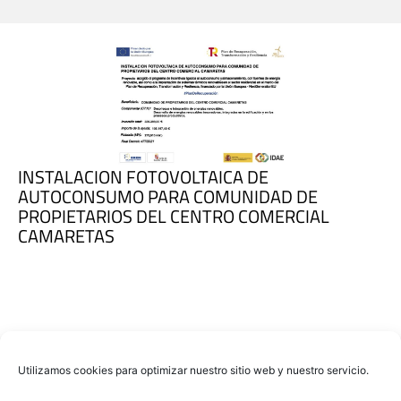
INSTALACION FOTOVOLTAICA DE
AUTOCONSUMO PARA COMUNIDAD DE
PROPIETARIOS DEL CENTRO COMERCIAL
CAMARETAS
Utilizamos cookies para optimizar nuestro sitio web y nuestro servicio.