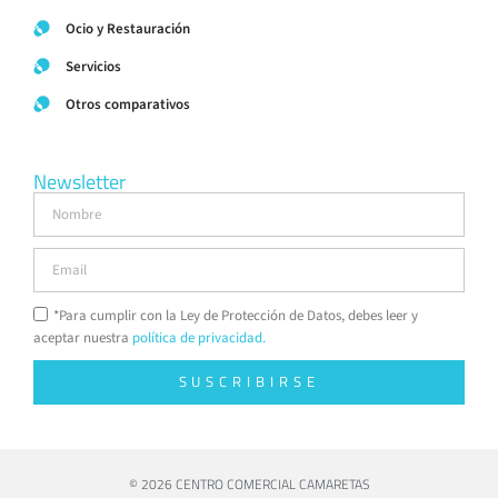
Ocio y Restauración
Servicios
Otros comparativos
Newsletter
*Para cumplir con la Ley de Protección de Datos, debes leer y
aceptar nuestra
política de privacidad.
SUSCRIBIRSE
© 2026 CENTRO COMERCIAL CAMARETAS