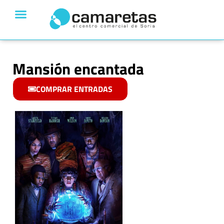
Mansión encantada
COMPRAR ENTRADAS