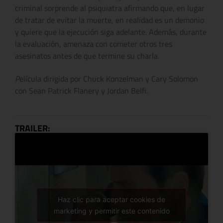
criminal sorprende al psiquiatra afirmando que, en lugar
de tratar de evitar la muerte, en realidad es un demonio
y quiere que la ejecución siga adelante. Además, durante
la evaluación, amenaza con cometer otros tres
asesinatos antes de que termine su charla.
P
elícula dirigida por Chuck Konzelman y Cary Solomon
con Sean Patrick Flanery y Jordan Belfi.
TRAILER:
Haz clic para aceptar cookies de
marketing y permitir este contenido