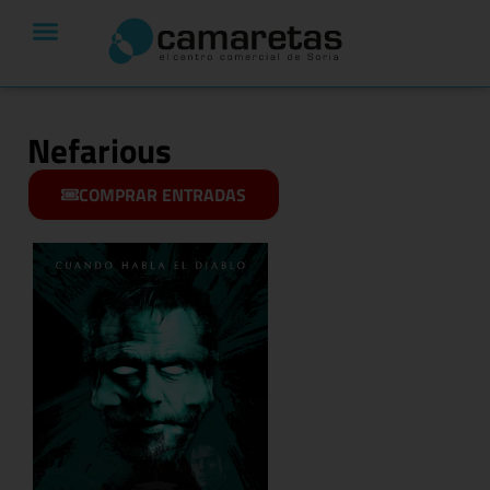
Nefarious
COMPRAR ENTRADAS