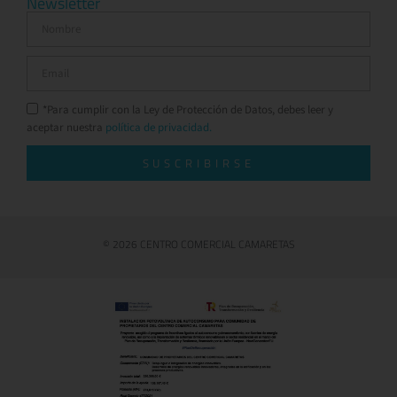
Newsletter
*Para cumplir con la Ley de Protección de Datos, debes leer y
aceptar nuestra
política de privacidad.
SUSCRIBIRSE
© 2026 CENTRO COMERCIAL CAMARETAS