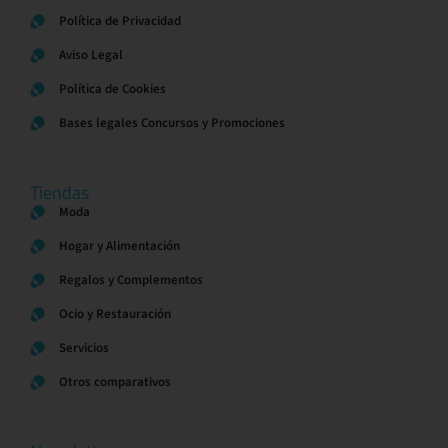
Política de Privacidad
Aviso Legal
Política de Cookies
Bases legales Concursos y Promociones
Tiendas
Moda
Hogar y Alimentación
Regalos y Complementos
Ocio y Restauración
Servicios
Otros comparativos