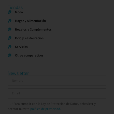
Tiendas
Moda
Hogar y Alimentación
Regalos y Complementos
Ocio y Restauración
Servicios
Otros comparativos
Newsletter
*Para cumplir con la Ley de Protección de Datos, debes leer y
aceptar nuestra
política de privacidad.