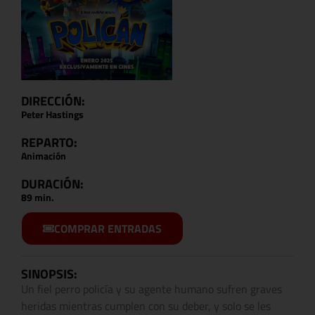
DIRECCIÓN:
Peter Hastings
REPARTO:
Animación
DURACIÓN:
89 min.
COMPRAR ENTRADAS
SINOPSIS:
Un fiel perro policía y su agente humano sufren graves
heridas mientras cumplen con su deber, y solo se les