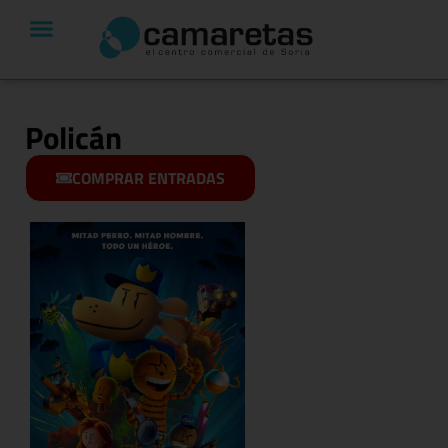
Policán
COMPRAR ENTRADAS