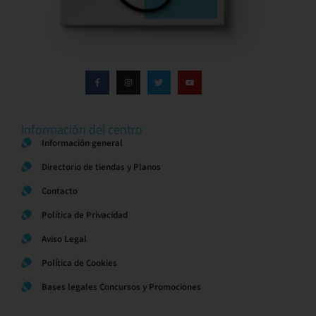
Información del centro
Información general
Directorio de tiendas y Planos
Contacto
Política de Privacidad
Aviso Legal
Política de Cookies
Bases legales Concursos y Promociones