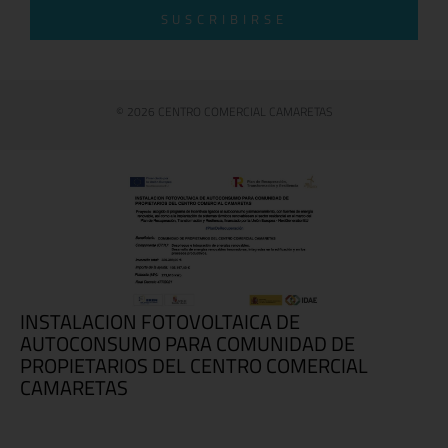
SUSCRIBIRSE
© 2026 CENTRO COMERCIAL CAMARETAS
INSTALACION FOTOVOLTAICA DE
AUTOCONSUMO PARA COMUNIDAD DE
PROPIETARIOS DEL CENTRO COMERCIAL
CAMARETAS