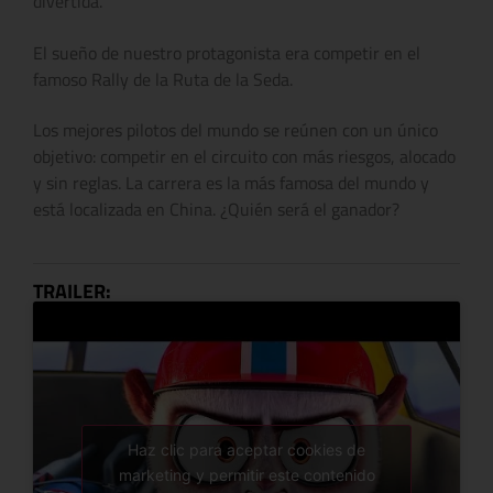
divertida.
El sueño de nuestro protagonista era competir en el
famoso Rally de la Ruta de la Seda.
Los mejores pilotos del mundo se reúnen con un único
objetivo: competir en el circuito con más riesgos, alocado
y sin reglas. La carrera es la más famosa del mundo y
está localizada en China. ¿Quién será el ganador?
TRAILER:
Haz clic para aceptar cookies de
marketing y permitir este contenido