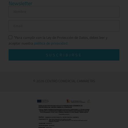
Newsletter
*Para cumplir con la Ley de Protección de Datos, debes leer y
aceptar nuestra
política de privacidad.
SUSCRIBIRSE
© 2026 CENTRO COMERCIAL CAMARETAS