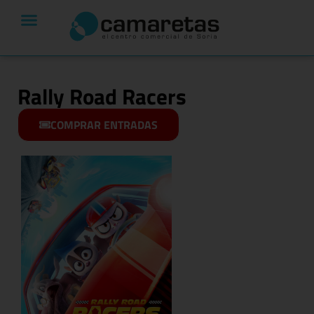
Rally Road Racers
COMPRAR ENTRADAS