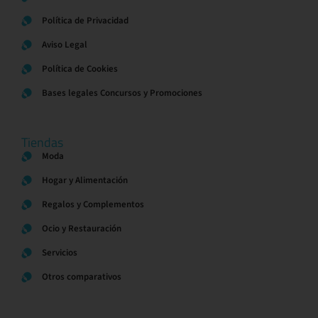
Política de Privacidad
Aviso Legal
Política de Cookies
Bases legales Concursos y Promociones
Tiendas
Moda
Hogar y Alimentación
Regalos y Complementos
Ocio y Restauración
Servicios
Otros comparativos