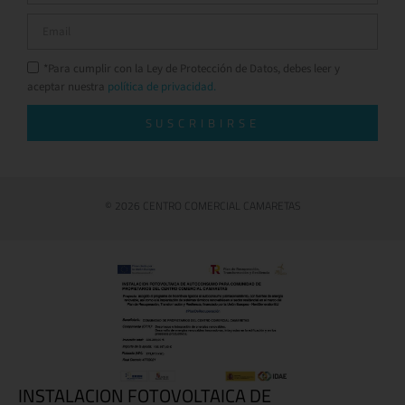
*Para cumplir con la Ley de Protección de Datos, debes leer y
aceptar nuestra
política de privacidad.
SUSCRIBIRSE
© 2026 CENTRO COMERCIAL CAMARETAS
INSTALACION FOTOVOLTAICA DE