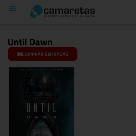
Until Dawn
COMPRAR ENTRADAS