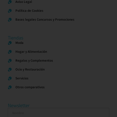
Aviso Legal
Política de Cookies
Bases legales Concursos y Promociones
Tiendas
Moda
Hogar y Alimentación
Regalos y Complementos
Ocio y Restauración
Servicios
Otros comparativos
Newsletter