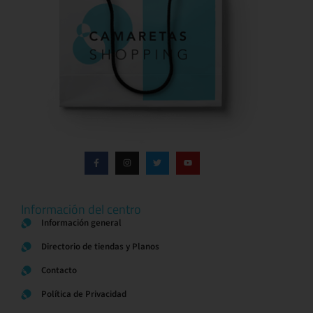
Información del centro
Información general
Directorio de tiendas y Planos
Contacto
Política de Privacidad