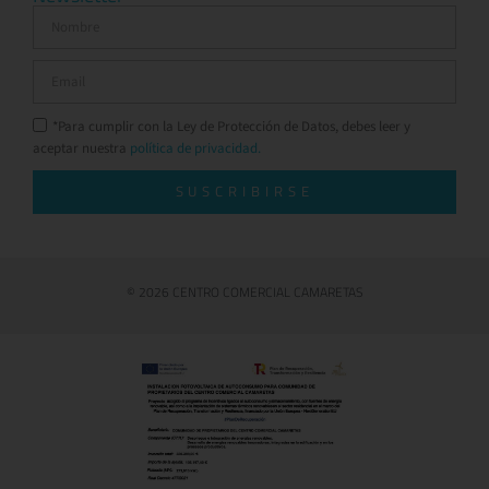
*Para cumplir con la Ley de Protección de Datos, debes leer y
aceptar nuestra
política de privacidad.
SUSCRIBIRSE
© 2026 CENTRO COMERCIAL CAMARETAS