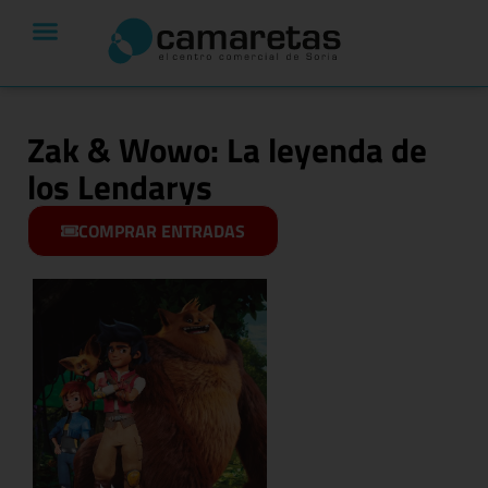
Zak & Wowo: La leyenda de
los Lendarys
COMPRAR ENTRADAS