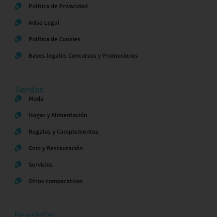
Política de Privacidad
Aviso Legal
Política de Cookies
Bases legales Concursos y Promociones
Tiendas
Moda
Hogar y Alimentación
Regalos y Complementos
Ocio y Restauración
Servicios
Otros comparativos
Newsletter