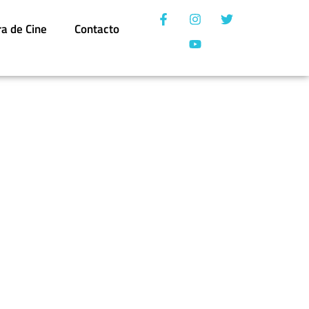
ra de Cine
Contacto