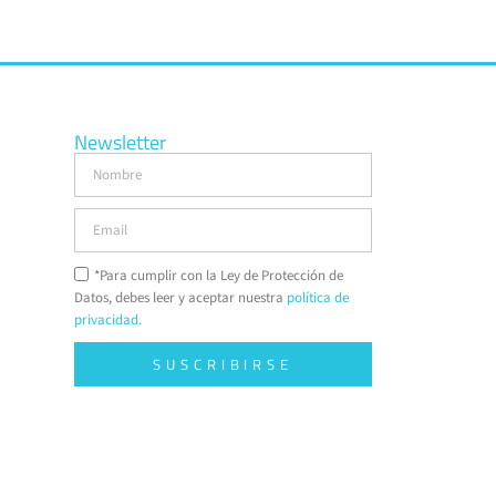
Newsletter
*Para cumplir con la Ley de Protección de
Datos, debes leer y aceptar nuestra
política de
privacidad.
SUSCRIBIRSE