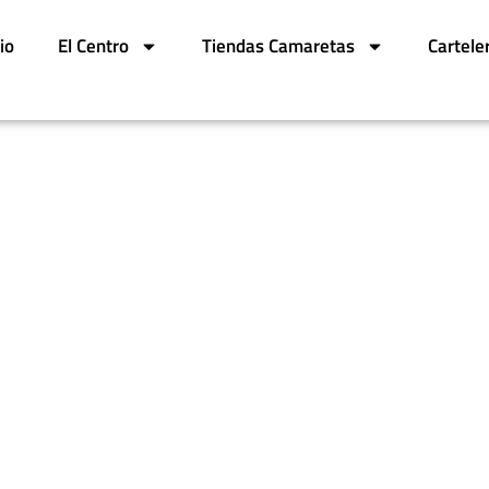
cio
El Centro
Tiendas Camaretas
Cartele