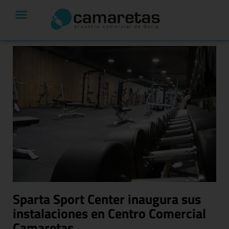
Sparta Sport Center inaugura sus
instalaciones en Centro Comercial
Camaretas