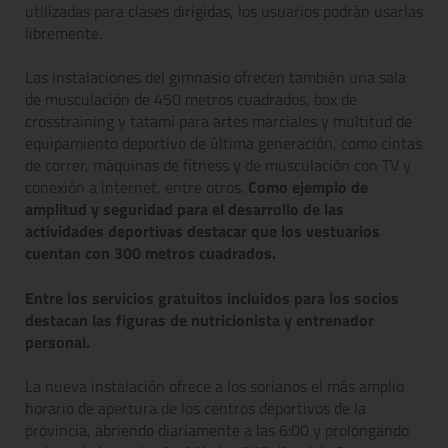
utilizadas para clases dirigidas, los usuarios podrán usarlas
libremente.
Las instalaciones del gimnasio ofrecen también una sala
de musculación de 450 metros cuadrados, box de
crosstraining y tatami para artes marciales y multitud de
equipamiento deportivo de última generación, como cintas
de correr, máquinas de fitness y de musculación con TV y
conexión a internet, entre otros.
Como ejemplo de
amplitud y seguridad para el desarrollo de las
actividades deportivas destacar que los vestuarios
cuentan con 300 metros cuadrados.
Entre los servicios gratuitos incluidos para los socios
destacan las figuras de nutricionista y entrenador
personal.
La nueva instalación ofrece a los sorianos el más amplio
horario de apertura de los centros deportivos de la
provincia, abriendo diariamente a las 6:00 y prolongando