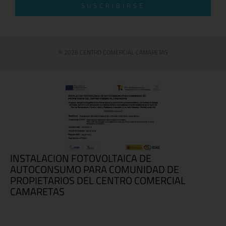
SUSCRIBIRSE
© 2026 CENTRO COMERCIAL CAMARETAS
INSTALACION FOTOVOLTAICA DE
AUTOCONSUMO PARA COMUNIDAD DE
PROPIETARIOS DEL CENTRO COMERCIAL
CAMARETAS