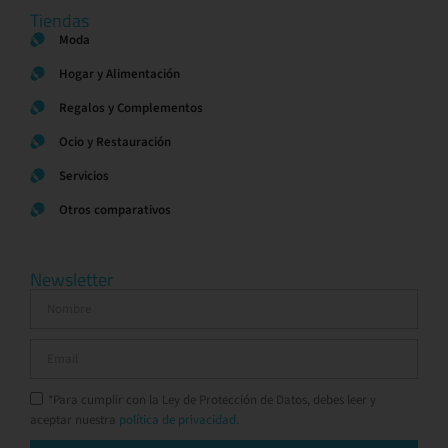
Tiendas
Moda
Hogar y Alimentación
Regalos y Complementos
Ocio y Restauración
Servicios
Otros comparativos
Newsletter
*Para cumplir con la Ley de Protección de Datos, debes leer y
aceptar nuestra
política de privacidad.