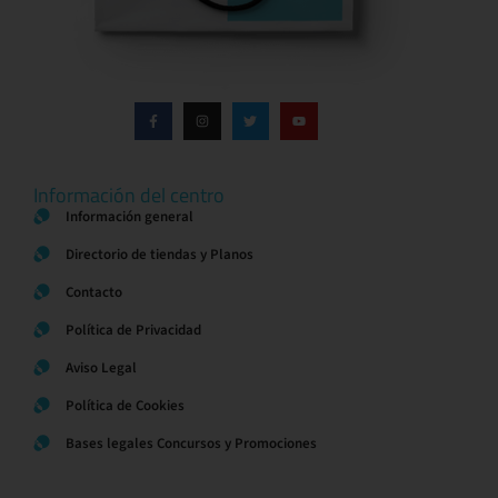
Información del centro
Información general
Directorio de tiendas y Planos
Contacto
Política de Privacidad
Aviso Legal
Política de Cookies
Bases legales Concursos y Promociones