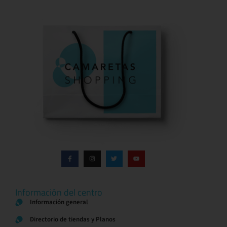
Información del centro
Información general
Directorio de tiendas y Planos