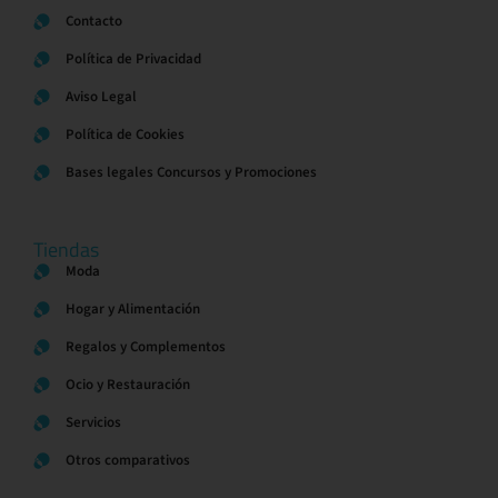
Contacto
Política de Privacidad
Aviso Legal
Política de Cookies
Bases legales Concursos y Promociones
Tiendas
Moda
Hogar y Alimentación
Regalos y Complementos
Ocio y Restauración
Servicios
Otros comparativos