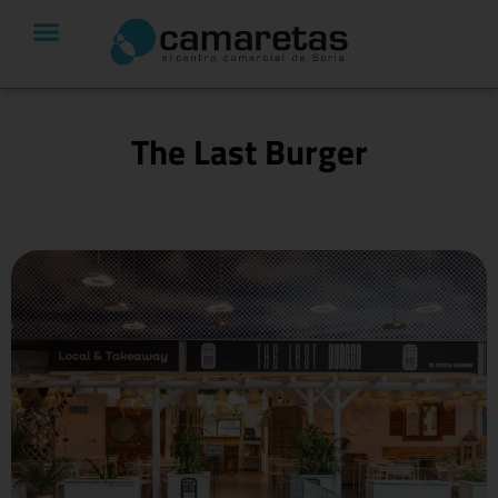
The Last Burger