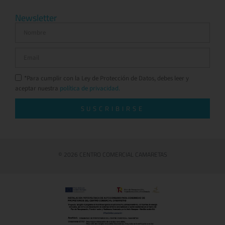
Newsletter
*Para cumplir con la Ley de Protección de Datos, debes leer y
aceptar nuestra
política de privacidad.
SUSCRIBIRSE
© 2026 CENTRO COMERCIAL CAMARETAS