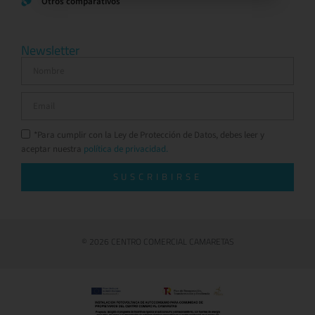
Otros comparativos
Newsletter
*Para cumplir con la Ley de Protección de Datos, debes leer y
aceptar nuestra
política de privacidad.
SUSCRIBIRSE
© 2026 CENTRO COMERCIAL CAMARETAS