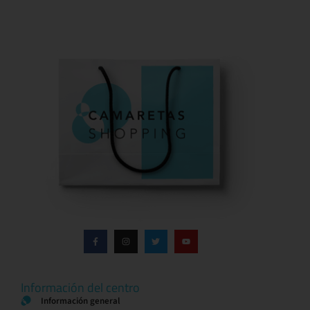
Información del centro
Información general