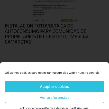
INSTALACION FOTOVOLTAICA DE
AUTOCONSUMO PARA COMUNIDAD DE
PROPIETARIOS DEL CENTRO COMERCIAL
CAMARETAS
Utilizamos cookies para optimizar nuestro sitio web y nuestro servicio.
Aceptar cookies
Ver preferencias
Política de cookies
Política de privacidad
Aviso legal