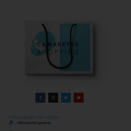
Información del centro
Información general