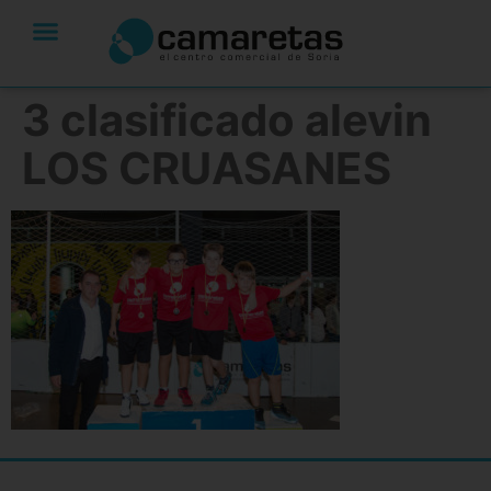
3 clasificado alevin
LOS CRUASANES