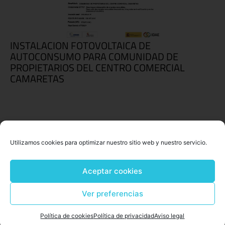
INSTALACION FOTOVOLTAICA DE
AUTOCONSUMO PARA COMUNIDAD DE
PROPIETARIOS DEL CENTRO COMERCIAL
CAMARETAS
Utilizamos cookies para optimizar nuestro sitio web y nuestro servicio.
Aceptar cookies
Ver preferencias
Política de cookies
Política de privacidad
Aviso legal