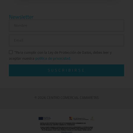
Newsletter
*Para cumplir con la Ley de Protección de Datos, debes leer y
aceptar nuestra
política de privacidad.
SUSCRIBIRSE
© 2026 CENTRO COMERCIAL CAMARETAS