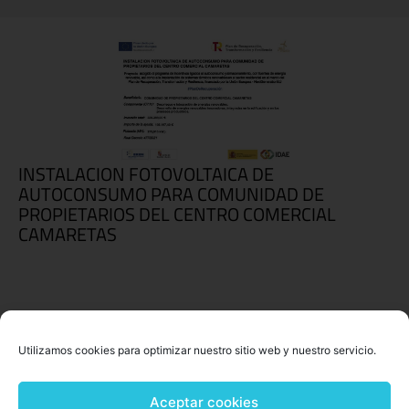
INSTALACION FOTOVOLTAICA DE
AUTOCONSUMO PARA COMUNIDAD DE
PROPIETARIOS DEL CENTRO COMERCIAL
CAMARETAS
Utilizamos cookies para optimizar nuestro sitio web y nuestro servicio.
Aceptar cookies