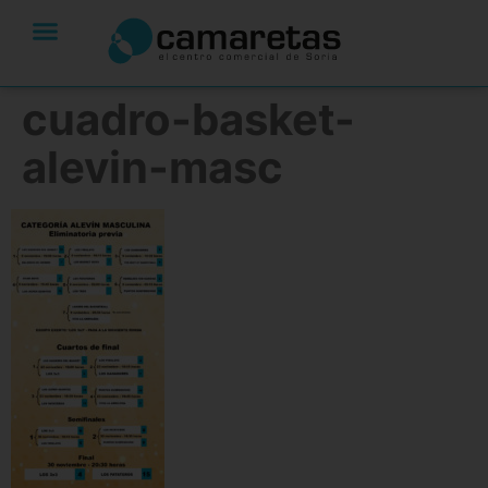
cuadro-basket-
alevin-masc