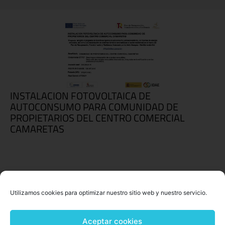
INSTALACION FOTOVOLTAICA DE
AUTOCONSUMO PARA COMUNIDAD DE
PROPIETARIOS DEL CENTRO COMERCIAL
CAMARETAS
Utilizamos cookies para optimizar nuestro sitio web y nuestro servicio.
Aceptar cookies