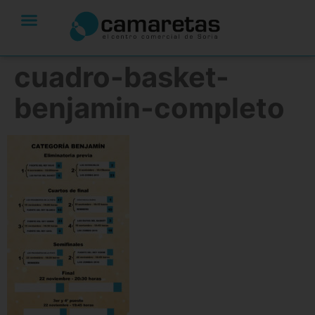
cuadro-basket-
benjamin-completo