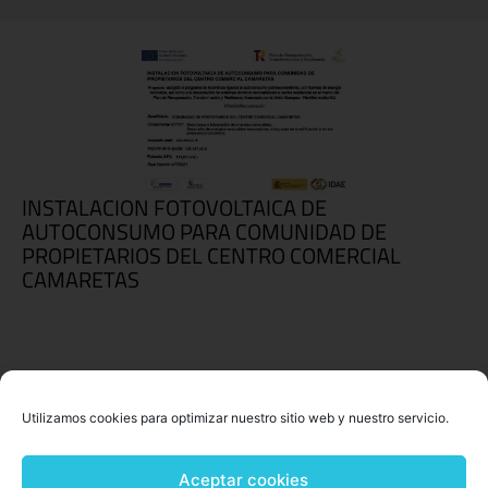
INSTALACION FOTOVOLTAICA DE
AUTOCONSUMO PARA COMUNIDAD DE
PROPIETARIOS DEL CENTRO COMERCIAL
CAMARETAS
Utilizamos cookies para optimizar nuestro sitio web y nuestro servicio.
Aceptar cookies