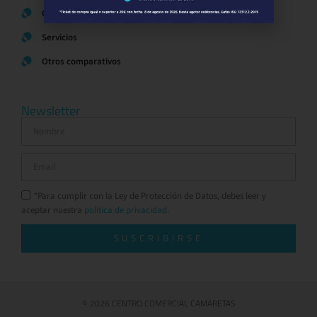
Ocio y Restauración
Servicios
Otros comparativos
Newsletter
*Para cumplir con la Ley de Protección de Datos, debes leer y
aceptar nuestra
política de privacidad.
SUSCRIBIRSE
© 2026 CENTRO COMERCIAL CAMARETAS