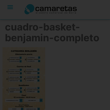
cuadro-basket-
benjamin-completo