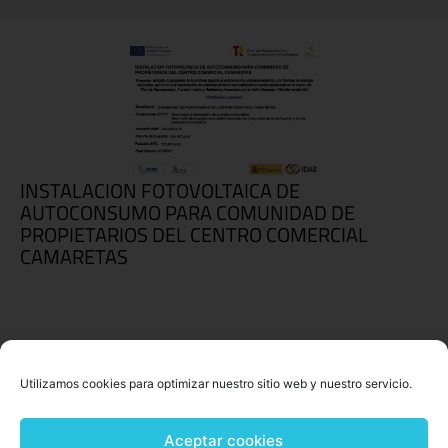
INSTALACION FOTOVOLTAICA DE
AUTOCONSUMO PARA COMUNIDAD DE
PROPIETARIOS DEL CENTRO COMERCIAL
CAMARETAS
Utilizamos cookies para optimizar nuestro sitio web y nuestro servicio.
Aceptar cookies