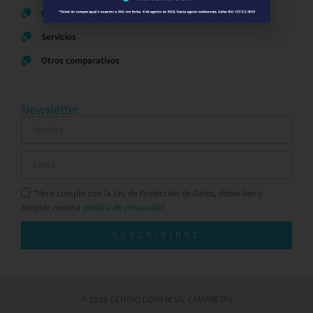
Ocio y Restauración
Servicios
Otros comparativos
Newsletter
*Para cumplir con la Ley de Protección de Datos, debes leer y
aceptar nuestra
política de privacidad.
SUSCRIBIRSE
© 2026 CENTRO COMERCIAL CAMARETAS