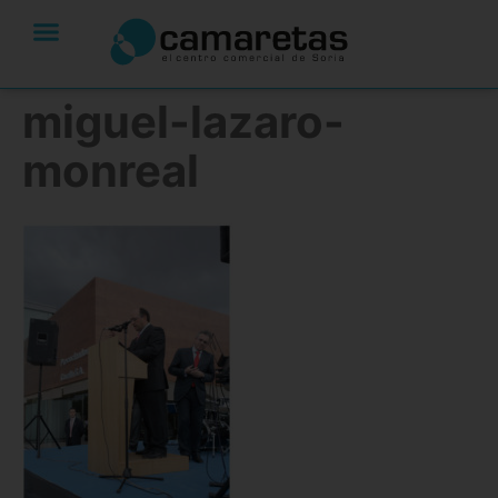
miguel-lazaro-
monreal