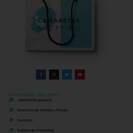
Información del centro
Información general
Directorio de tiendas y Planos
Contacto
Política de Privacidad