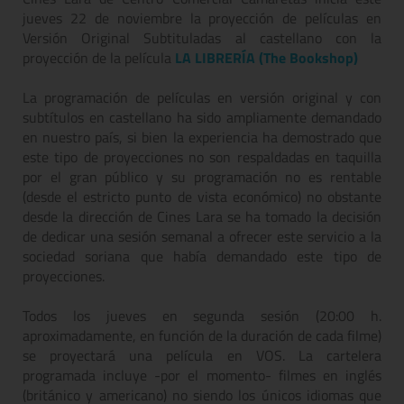
jueves 22 de noviembre la proyección de películas en
Versión Original Subtituladas al castellano con la
proyección de la película
LA LIBRERÍA (The Bookshop)
La programación de películas en versión original y con
subtítulos en castellano ha sido ampliamente demandado
en nuestro país, si bien la experiencia ha demostrado que
este tipo de proyecciones no son respaldadas en taquilla
por el gran público y su programación no es rentable
(desde el estricto punto de vista económico) no obstante
desde la dirección de Cines Lara se ha tomado la decisión
de dedicar una sesión semanal a ofrecer este servicio a la
sociedad soriana que había demandado este tipo de
proyecciones.
Todos los jueves en segunda sesión (20:00 h.
aproximadamente, en función de la duración de cada filme)
se proyectará una película en VOS. La cartelera
programada incluye -por el momento- filmes en inglés
(británico y americano) no siendo los únicos idiomas que