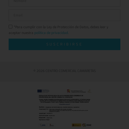
*Para cumplir con la Ley de Protección de Datos, debes leer y
aceptar nuestra
política de privacidad.
SUSCRIBIRSE
© 2026 CENTRO COMERCIAL CAMARETAS