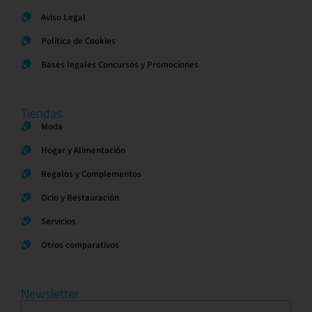
Aviso Legal
Política de Cookies
Bases legales Concursos y Promociones
Tiendas
Moda
Hogar y Alimentación
Regalos y Complementos
Ocio y Restauración
Servicios
Otros comparativos
Newsletter