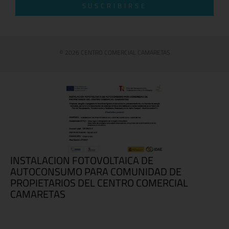
SUSCRIBIRSE
© 2026 CENTRO COMERCIAL CAMARETAS
INSTALACION FOTOVOLTAICA DE
AUTOCONSUMO PARA COMUNIDAD DE
PROPIETARIOS DEL CENTRO COMERCIAL
CAMARETAS