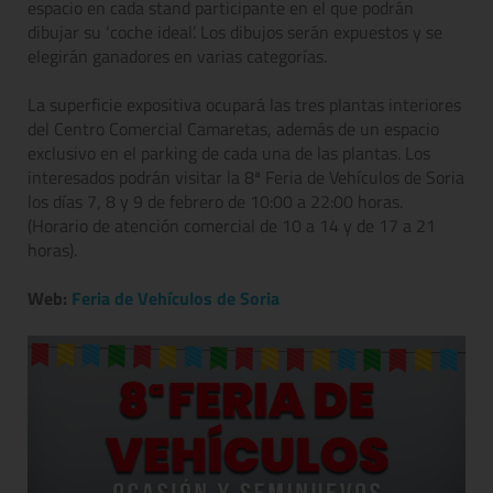
espacio en cada stand participante en el que podrán
dibujar su ‘coche ideal’. Los dibujos serán expuestos y se
elegirán ganadores en varias categorías.
La superficie expositiva ocupará las tres plantas interiores
del Centro Comercial Camaretas, además de un espacio
exclusivo en el parking de cada una de las plantas. Los
interesados podrán visitar la 8ª Feria de Vehículos de Soria
los días 7, 8 y 9 de febrero de 10:00 a 22:00 horas.
(Horario de atención comercial de 10 a 14 y de 17 a 21
horas).
Web:
Feria de Vehículos de Soria