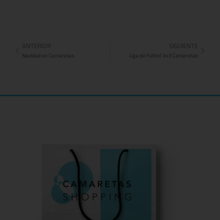
ANTERIOR
SIGUIENTE
Navidad en Camaretas
Liga de Fútbol 3×3 Camaretas