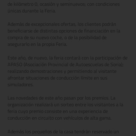
de kilómetro 0, ocasión y seminuevos; con condiciones
únicas durante la Feria.
Además de excepcionales ofertas, los clientes podrán
beneficiarse de distintas opciones de financiación en la
compra de su nuevo coche, o de la posibilidad de
asegurarlo en la propia Feria.
Este año, de nuevo, la feria contará con la participación de
APASO (Asociación Provincial de Autoescuelas de Soria);
realizando demostraciones y permitiendo al visitante
afrontar situaciones de conducción límite en sus
simuladores.
Las novedades de este año pasan por los premios. La
organización realizará un sorteo entre los visitantes a la
feria cuyo premio consiste en una experiencia de
conducción en circuito con vehículos de alta gama.
Además los pequeños de la casa tendrán reservado un