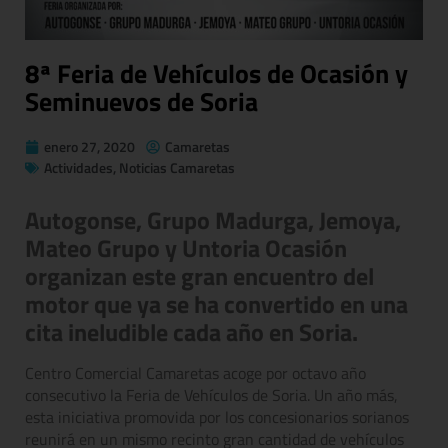
8ª Feria de Vehículos de Ocasión y
Seminuevos de Soria
enero 27, 2020
Camaretas
Actividades
,
Noticias Camaretas
Autogonse, Grupo Madurga, Jemoya,
Mateo Grupo y Untoria Ocasión
organizan este gran encuentro del
motor que ya se ha convertido en una
cita ineludible cada año en Soria.
Centro Comercial Camaretas acoge por octavo año
consecutivo la Feria de Vehículos de Soria. Un año más,
esta iniciativa promovida por los concesionarios sorianos
reunirá en un mismo recinto gran cantidad de vehículos