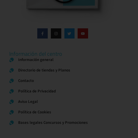
Información del centro
Información general
Directorio de tiendas y Planos
Contacto
Política de Privacidad
Aviso Legal
Política de Cookies
Bases legales Concursos y Promociones