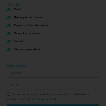
Tiendas
Moda
Hogar y Alimentación
Regalos y Complementos
Ocio y Restauración
Servicios
Otros comparativos
Newsletter
*Para cumplir con la Ley de Protección de Datos, debes leer y
aceptar nuestra
política de privacidad.