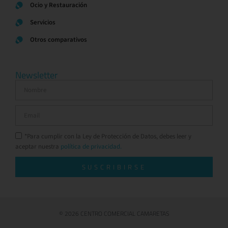
Ocio y Restauración
Servicios
Otros comparativos
Newsletter
*Para cumplir con la Ley de Protección de Datos, debes leer y
aceptar nuestra
política de privacidad.
SUSCRIBIRSE
© 2026 CENTRO COMERCIAL CAMARETAS