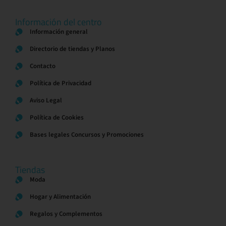
Información del centro
Información general
Directorio de tiendas y Planos
Contacto
Política de Privacidad
Aviso Legal
Política de Cookies
Bases legales Concursos y Promociones
Tiendas
Moda
Hogar y Alimentación
Regalos y Complementos