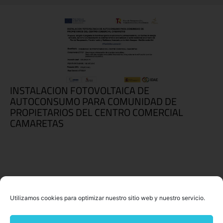
INSTALACION FOTOVOLTAICA DE
AUTOCONSUMO PARA COMUNIDAD DE
PROPIETARIOS DEL CENTRO COMERCIAL
CAMARETAS
Utilizamos cookies para optimizar nuestro sitio web y nuestro servicio.