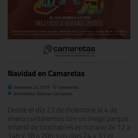
Navidad en Camaretas
diciembre 23, 2019
Camaretas
Actividades
,
Noticias Camaretas
Desde el día 23 de diciembre al 4 de
enero contaremos con un mega parque
infantil de hinchables en horario de 12 a
14h y 18 a 20h. Los días 24 y 31 el