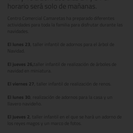
horario será solo de mañanas.
Centro Comercial Camaretas ha preparado diferentes
actividades para toda la familia para disfrutar durante las
navidades.
El lunes 23
, taller infantil de adornos para el árbol de
Navidad.
El jueves 26,
taller infantil de realización de árboles de
navidad en miniatura.
El viernes 27
, taller infantil de realización de renos.
El lunes 30
, realización de adornos para la casa y un
llavero navideño.
El jueves 2
, taller infantil en el que se hará un adorno de
los reyes magos y un marco de fotos.