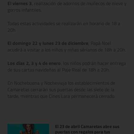
El viernes 3
, realización de adornos de muñecos de nieve y
gorros infantiles.
Todas estas actividades se realizarán en horario de 18 a
20h
El domingo 22 y lunes 23 de diciembre
, Papá Noel
acudirá a visitar a los niños y niñas sérianos de 18h a 20h.
Los días 2, 3 y 4 de enero
, los niños podrán hacer entrega
de sus cartas navideñas al Paje Real de 18h a 20h.
En Nochebuena y Nochevieja los establecimientos de
Camaretas cerrarán sus puertas desde las siete de la
tarde, mientras que Cines Lara permanecerá cerrado.
El 23 de abril Camaretas abre sus
puertas con regalos para tus