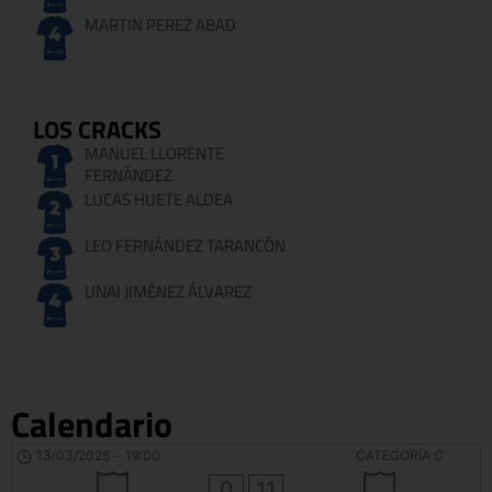
MARTIN PEREZ ABAD
LOS CRACKS
MANUEL LLORENTE
FERNÁNDEZ
LUCAS HUETE ALDEA
LEO FERNÁNDEZ TARANCÓN
UNAI JIMÉNEZ ÁLVAREZ
Calendario
13/03/2026
-
19:00
CATEGORÍA C
0
11