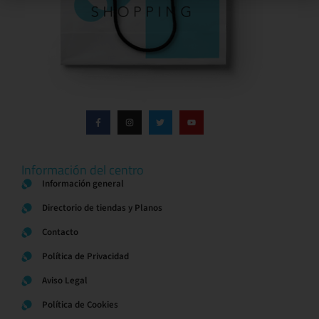
Información del centro
Información general
Directorio de tiendas y Planos
Contacto
Política de Privacidad
Aviso Legal
Política de Cookies