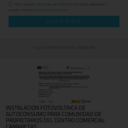
*Para cumplir con la Ley de Protección de Datos, debes leer y
aceptar nuestra
política de privacidad.
SUSCRIBIRSE
© 2026 CENTRO COMERCIAL CAMARETAS
INSTALACION FOTOVOLTAICA DE
AUTOCONSUMO PARA COMUNIDAD DE
PROPIETARIOS DEL CENTRO COMERCIAL
CAMARETAS