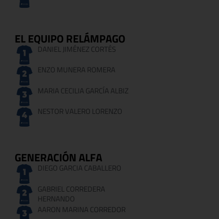
EL EQUIPO RELÁMPAGO
DANIEL JIMÉNEZ CORTÉS
ENZO MUNERA ROMERA
MARIA CECILIA GARCÍA ALBIZ
NESTOR VALERO LORENZO
GENERACIÓN ALFA
DIEGO GARCIA CABALLERO
GABRIEL CORREDERA
HERNANDO
AARON MARINA CORREDOR